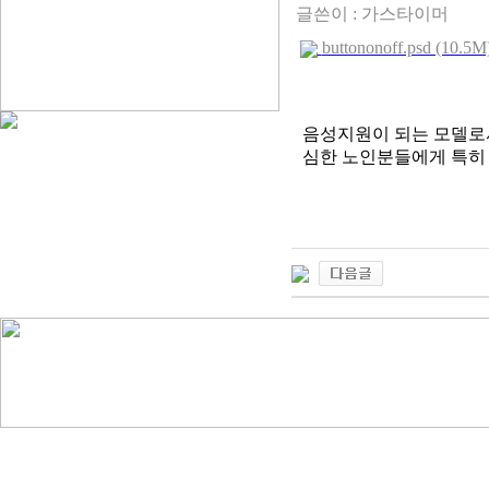
글쓴이 :
가스타이머
buttononoff.psd (10.5M
음성지원이 되는 모델로서
심한 노인분들에게 특히