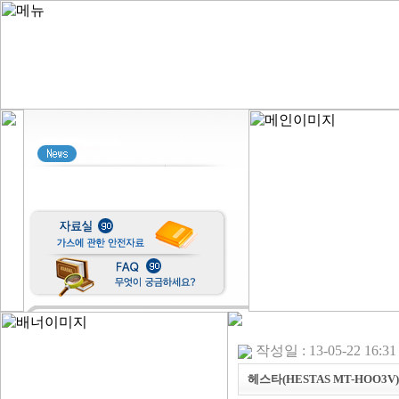
작성일 : 13-05-22 16:31
헤스타(HESTAS MT-HOO